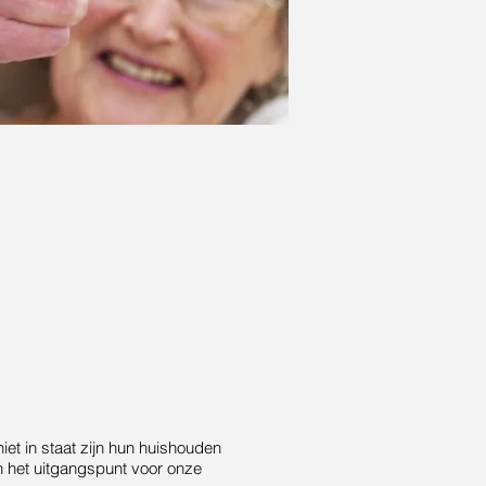
et in staat zijn hun huishouden
en het uitgangspunt voor onze